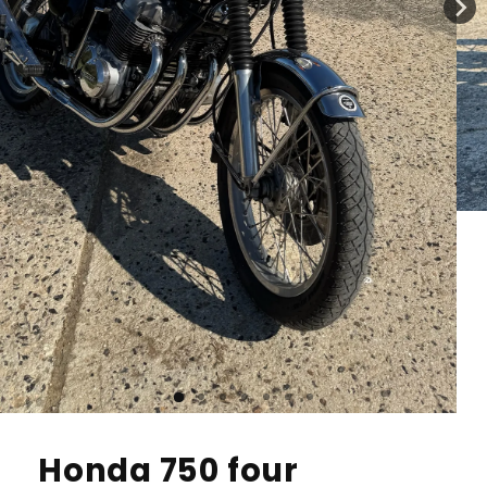
Honda 750 four