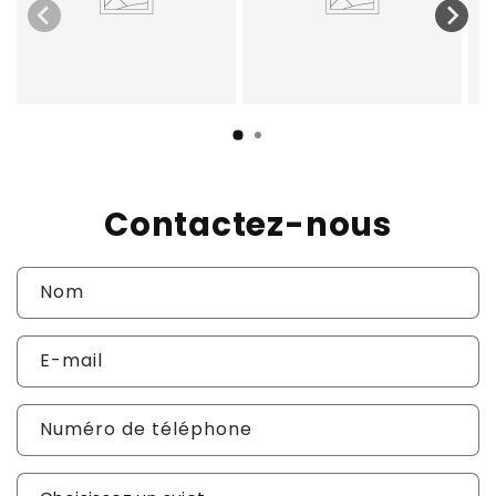
Contactez-nous
Nom
E-mail
Numéro de téléphone