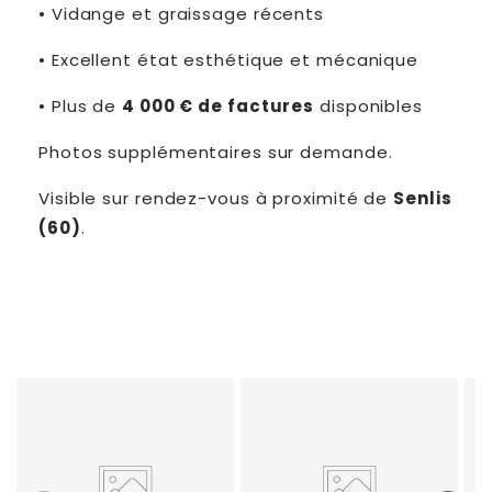
•
Vidange et graissage récents
•
Excellent état esthétique et mécanique
•
Plus de
4 000 € de factures
disponibles
Photos supplémentaires sur demande.
Visible sur rendez-vous à proximité de
Senlis
(60)
.