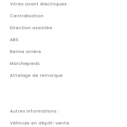
Vitres avant électriques
Centralisation
Direction assistée
ABS
Benne arrière
Marchepieds
Attelage de remorque
Autres informations :
Véhicule en dépôt-vente