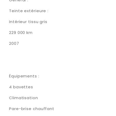
Teinte extérieure :
Intérieur tissu gris
229 000 km
2007
Équipements :
4 bavettes
Climatisation
Pare-brise chauffant