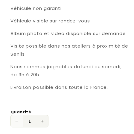
Véhicule non garanti
Véhicule visible sur rendez-vous
Album photo et vidéo disponible sur demande
Visite possible dans nos ateliers à proximité de
Senlis
Nous sommes joignables du lundi au samedi,
de 9h à 20h
Livraison possible dans toute la France.
Quantité
Réduire
Augmenter
la
la