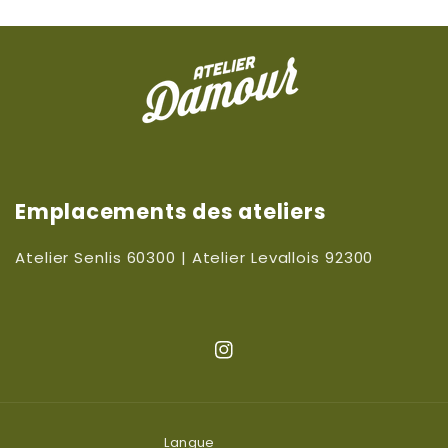
Emplacements des ateliers
Atelier Senlis 60300 | Atelier Levallois 92300
Instagram
Langue