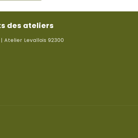
 des ateliers
 | Atelier Levallois 92300