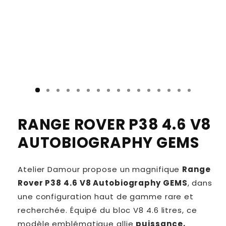
RANGE ROVER P38 4.6 V8
AUTOBIOGRAPHY GEMS
Atelier Damour propose un magnifique
Range
Rover P38 4.6 V8 Autobiography GEMS
, dans
une configuration haut de gamme rare et
recherchée. Équipé du bloc V8 4.6 litres, ce
modèle emblématique allie
puissance,