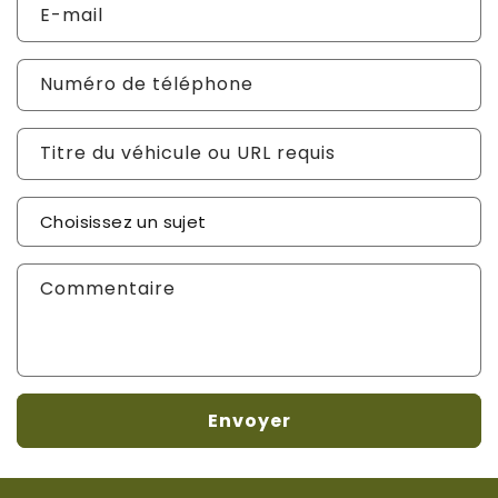
E-mail
Numéro de téléphone
Titre du véhicule ou URL requis
Sujet de votre demande
*
Commentaire
Envoyer