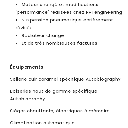
Moteur changé et modifications
'performance' réalisées chez RPI engineering
Suspension pneumatique entièrement
révisée
Radiateur changé
Et de très nombreuses factures
Équipements
Sellerie cuir caramel spécifique Autobiography
Boiseries haut de gamme spécifique
Autobiography
Sièges chauffants, électriques à mémoire
Climatisation automatique