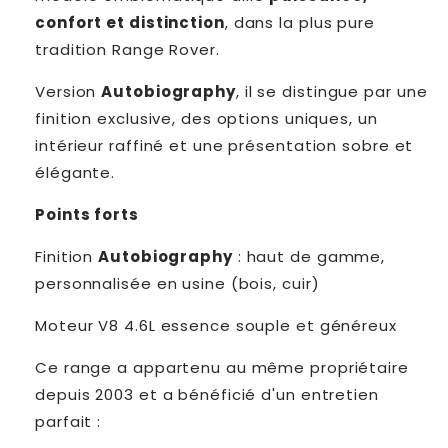
confort et distinction
, dans la plus pure
tradition Range Rover.
Version
Autobiography
, il se distingue par une
finition exclusive, des options uniques, un
intérieur raffiné et une présentation sobre et
élégante.
Points forts
Finition
Autobiography
: haut de gamme,
personnalisée en usine (bois, cuir)
Moteur V8 4.6L essence souple et généreux
Ce range a appartenu au même propriétaire
depuis 2003 et a bénéficié d'un entretien
parfait :