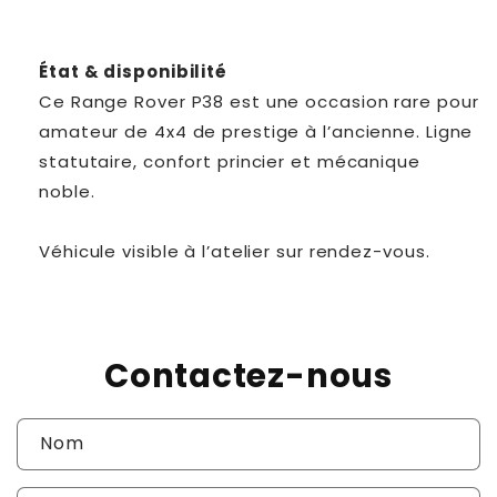
État & disponibilité
Ce Range Rover P38 est une occasion rare pour
amateur de 4x4 de prestige à l’ancienne. Ligne
statutaire, confort princier et mécanique
noble.
Véhicule visible à l’atelier sur rendez-vous.
Contactez-nous
Nom