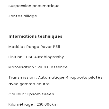
Suspension pneumatique
Jantes alliage
Informations techniques
Modèle : Range Rover P38
Finition : HSE Autobiography
Motorisation : V8 4.6 essence
Transmission : Automatique 4 rapports pilotés
avec gamme courte
Couleur : Epsom Green
Kilométrage : 230.000km