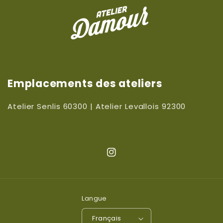
Emplacements des ateliers
Atelier Senlis 60300 | Atelier Levallois 92300
Instagram
Langue
Français