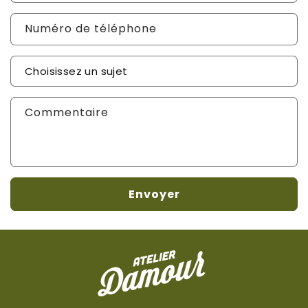
Numéro de téléphone
Sujet de votre demande
*
Commentaire
Envoyer