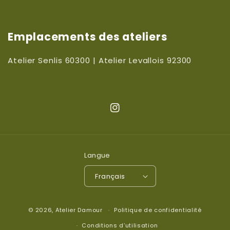
Emplacements des ateliers
Atelier Senlis 60300 | Atelier Levallois 92300
Instagram
Langue
Français
© 2026,
Atelier Damour
Politique de confidentialité
Conditions d’utilisation