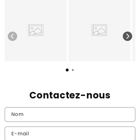
Contactez-nous
Nom
E-mail