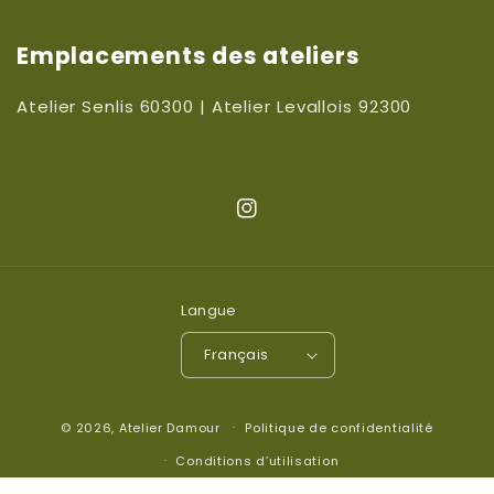
Emplacements des ateliers
Atelier Senlis 60300 | Atelier Levallois 92300
Instagram
Langue
Français
© 2026,
Atelier Damour
Politique de confidentialité
Conditions d’utilisation