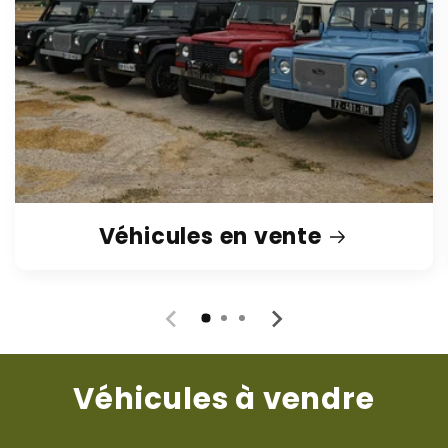
Véhicules en vente
Véhicules à vendre