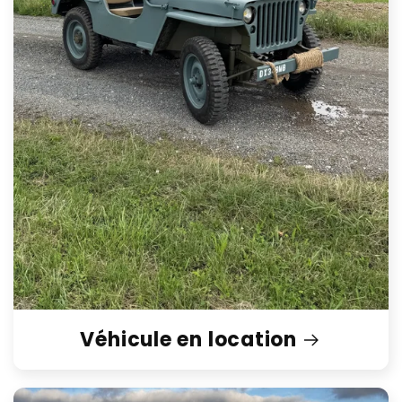
Véhicule en location