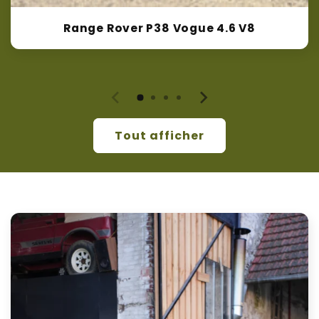
Range Rover P38 Vogue 4.6 V8
Tout afficher