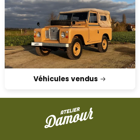
Véhicules vendus