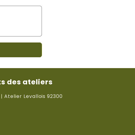
 des ateliers
 | Atelier Levallois 92300