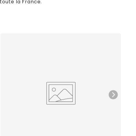
 toute la France.