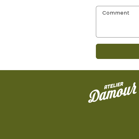
Comment