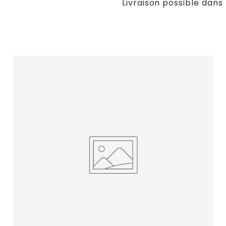
Livraison possible dans