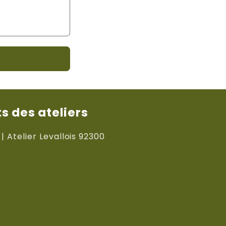
 des ateliers
 | Atelier Levallois 92300